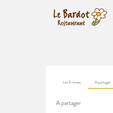
Les Entrees
A partager
A partager