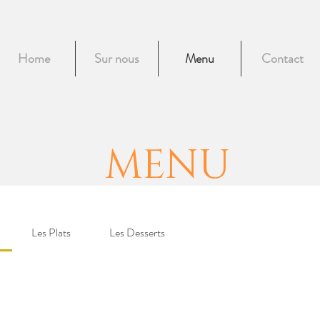
Home
Sur nous
Menu
Contact
MENU
Les Plats
Les Desserts