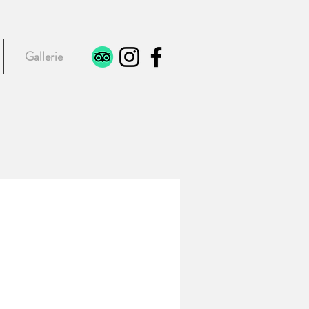
Gallerie